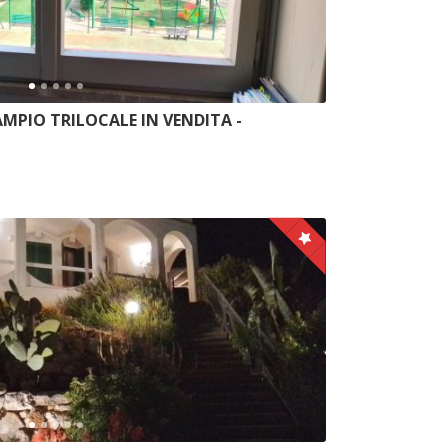
 AMPIO TRILOCALE IN VENDITA -