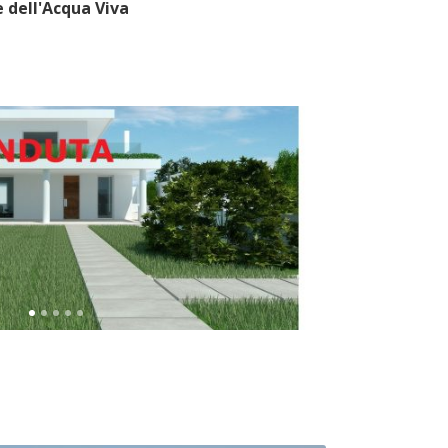
 dell'Acqua Viva