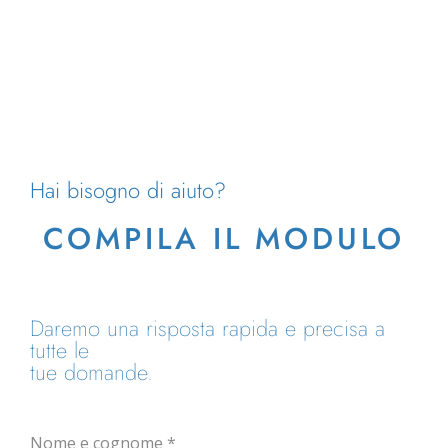
Hai bisogno di aiuto?
COMPILA IL MODULO
Daremo una risposta rapida e precisa a
tutte le
tue domande.
Nome e cognome
*