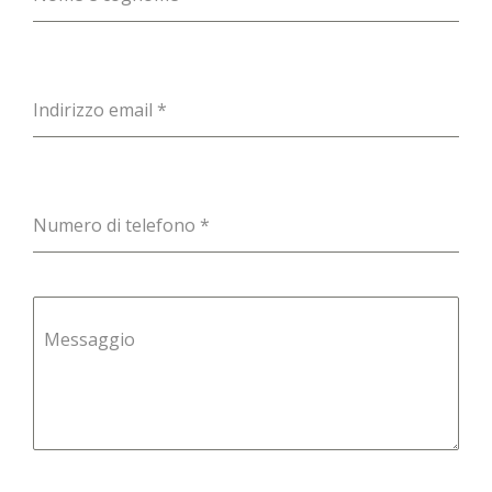
Indirizzo email
*
Numero di telefono
*
Messaggio