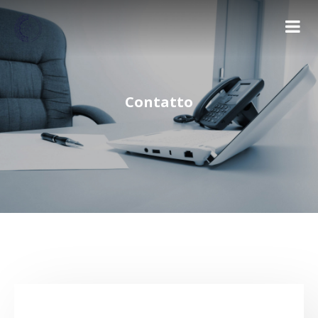
Contatto