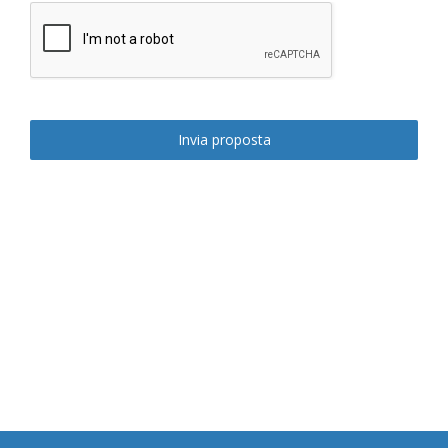
Invia proposta